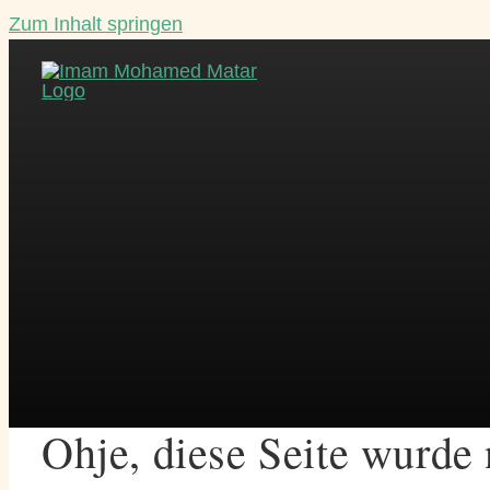
Zum Inhalt springen
Ohje, diese Seite wurde 