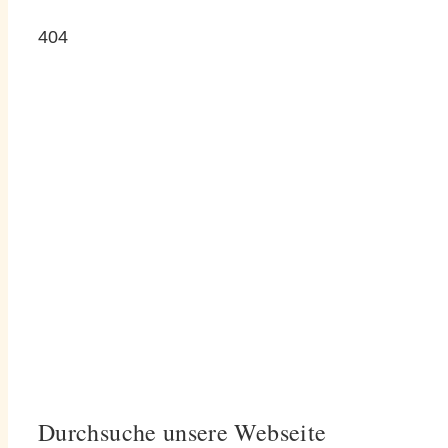
404
Durchsuche unsere Webseite