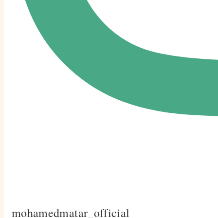
mohamedmatar_official