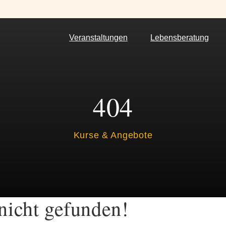
Veranstaltungen
Lebensberatung
404
Kurse & Angebote
nicht gefunden!