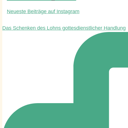
Neueste Beiträge auf Instagram
Das Schenken des Lohns gottesdienstlicher Handlung