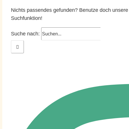
Nichts passendes gefunden? Benutze doch unsere
Suchfunktion!
Suche nach: