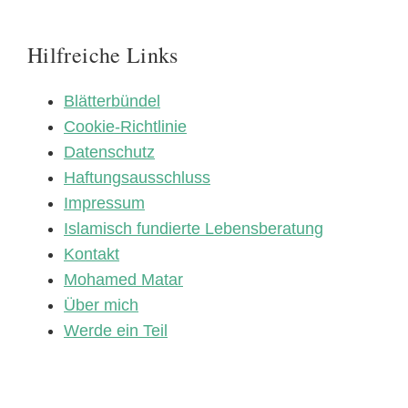
Hilfreiche Links
Blätterbündel
Cookie-Richtlinie
Datenschutz
Haftungsausschluss
Impressum
Islamisch fundierte Lebensberatung
Kontakt
Mohamed Matar
Über mich
Werde ein Teil