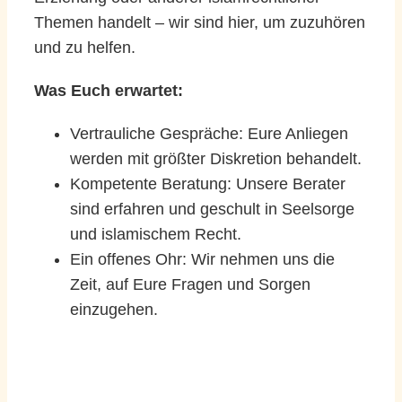
Themen handelt – wir sind hier, um zuzuhören
und zu helfen.
Was Euch erwartet:
Vertrauliche Gespräche: Eure Anliegen
werden mit größter Diskretion behandelt.
Kompetente Beratung: Unsere Berater
sind erfahren und geschult in Seelsorge
und islamischem Recht.
Ein offenes Ohr: Wir nehmen uns die
Zeit, auf Eure Fragen und Sorgen
einzugehen.