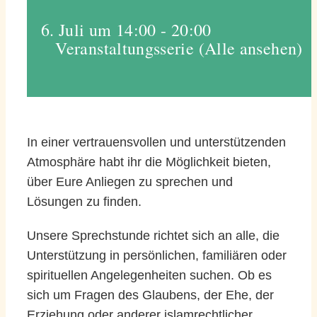
6. Juli um 14:00
-
20:00
Veranstaltungsserie
(Alle ansehen)
In einer vertrauensvollen und unterstützenden
Atmosphäre habt ihr die Möglichkeit bieten,
über Eure Anliegen zu sprechen und
Lösungen zu finden.
Unsere Sprechstunde richtet sich an alle, die
Unterstützung in persönlichen, familiären oder
spirituellen Angelegenheiten suchen. Ob es
sich um Fragen des Glaubens, der Ehe, der
Erziehung oder anderer islamrechtlicher