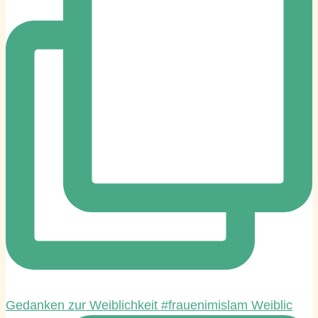
Gedanken zur Weiblichkeit #frauenimislam Weiblic