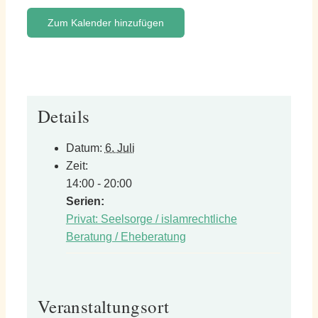
Zum Kalender hinzufügen
Details
Datum:
6. Juli
Zeit:
14:00 - 20:00
Serien:
Privat: Seelsorge / islamrechtliche
Beratung / Eheberatung
Veranstaltungsort