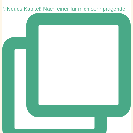
✨Neues Kapitel! Nach einer für mich sehr prägende