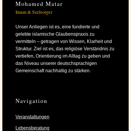
Mohamed Matar
Imam & Seelsorger
Unser Anliegen ist es, eine fundierte und
gelebte islamische Glaubenspraxis zu
vermitteln – getragen von Wissen, Klarheit und
Struktur. Ziel ist es, das religiöse Verständnis zu
vertiefen, Orientierung im Alltag zu geben und
das Niveau unserer deutschsprachigen
Gemeinschaft nachhaltig zu stärken.
Navigation
Veranstaltungen
Lebensberatung