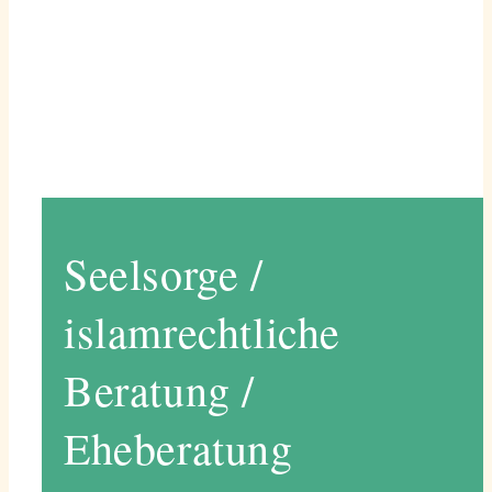
Seelsorge /
islamrechtliche
Beratung /
Eheberatung