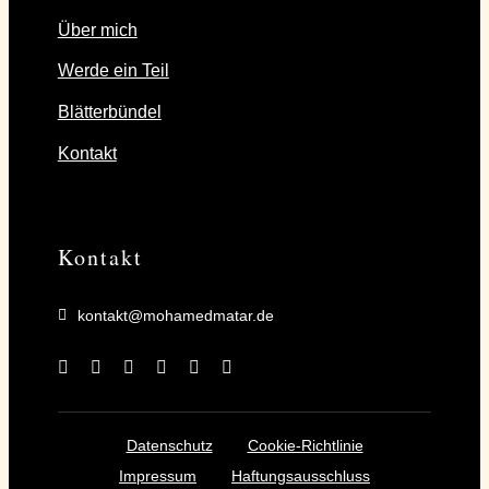
Über mich
Werde ein Teil
Blätterbündel
Kontakt
Kontakt
kontakt@mohamedmatar.de
Datenschutz
Cookie-Richtlinie
Impressum
Haftungsausschluss