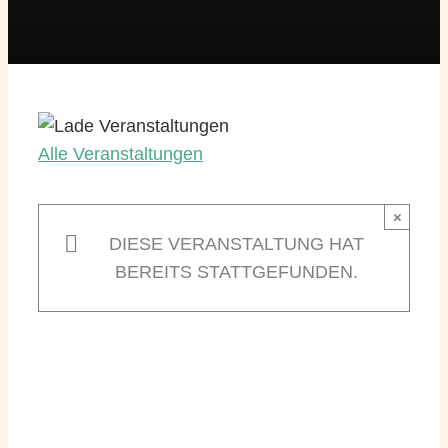
Alle Veranstaltungen
×
DIESE VERANSTALTUNG HAT
BEREITS STATTGEFUNDEN.