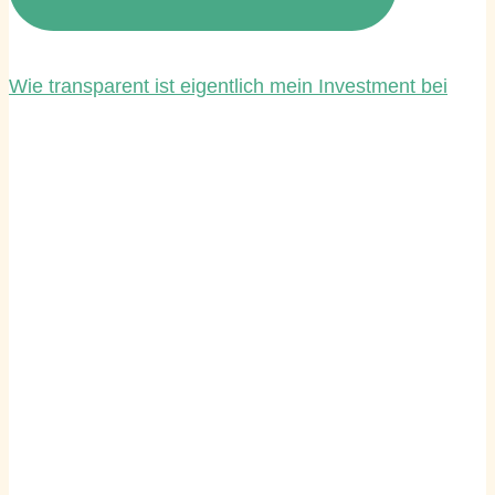
Wie transparent ist eigentlich mein Investment bei