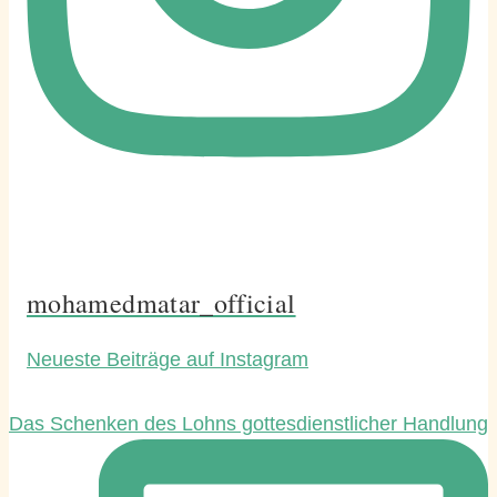
mohamedmatar_official
Neueste Beiträge auf Instagram
Das Schenken des Lohns gottesdienstlicher Handlung