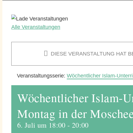
Alle Veranstaltungen
DIESE VERANSTALTUNG HAT B
Veranstaltungsserie:
Wöchentlicher Islam-Unterr
Wöchentlicher Islam-Un
Montag in der Mosche
6. Juli um 18:00
-
20:00