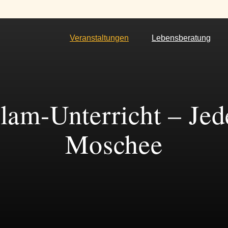
Veranstaltungen
Lebensberatung
lam-Unterricht – Je
Moschee