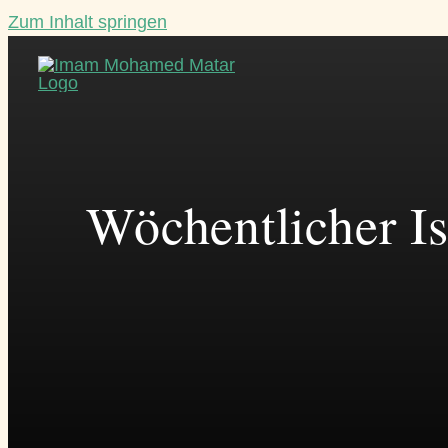
Zum Inhalt springen
Wöchentlicher Is