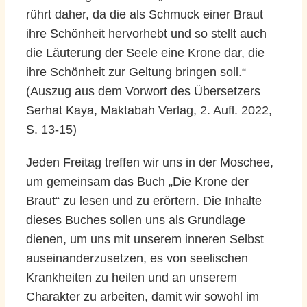
rührt daher, da die als Schmuck einer Braut
ihre Schönheit hervorhebt und so stellt auch
die Läuterung der Seele eine Krone dar, die
ihre Schönheit zur Geltung bringen soll.“
(Auszug aus dem Vorwort des Übersetzers
Serhat Kaya, Maktabah Verlag, 2. Aufl. 2022,
S. 13-15)
Jeden Freitag treffen wir uns in der Moschee,
um gemeinsam das Buch „Die Krone der
Braut“ zu lesen und zu erörtern. Die Inhalte
dieses Buches sollen uns als Grundlage
dienen, um uns mit unserem inneren Selbst
auseinanderzusetzen, es von seelischen
Krankheiten zu heilen und an unserem
Charakter zu arbeiten, damit wir sowohl im