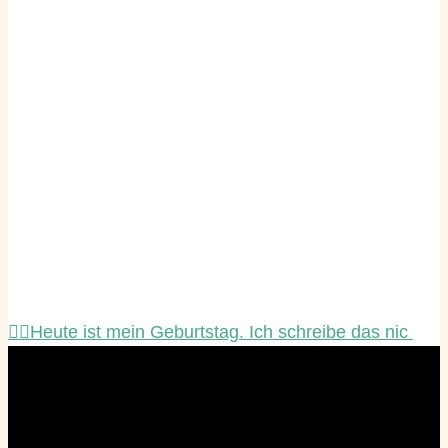
☝🏻Heute ist mein Geburtstag. Ich schreibe das nic