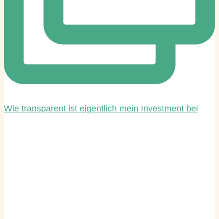
Wie transparent ist eigentlich mein Investment bei