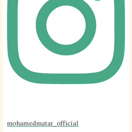
mohamedmatar_official