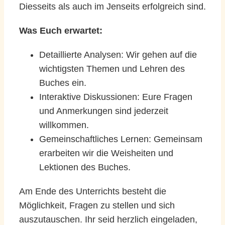
Diesseits als auch im Jenseits erfolgreich sind.
Was Euch erwartet:
Detaillierte Analysen: Wir gehen auf die
wichtigsten Themen und Lehren des
Buches ein.
Interaktive Diskussionen: Eure Fragen
und Anmerkungen sind jederzeit
willkommen.
Gemeinschaftliches Lernen: Gemeinsam
erarbeiten wir die Weisheiten und
Lektionen des Buches.
Am Ende des Unterrichts besteht die
Möglichkeit, Fragen zu stellen und sich
auszutauschen. Ihr seid herzlich eingeladen,