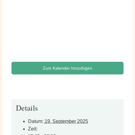
Zum Kalender hinzufügen
Details
Datum:
19. September 2025
Zeit: