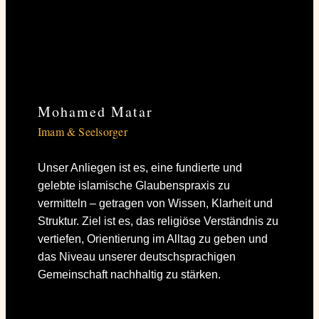
Mohamed Matar
Imam & Seelsorger
Unser Anliegen ist es, eine fundierte und
gelebte islamische Glaubenspraxis zu
vermitteln – getragen von Wissen, Klarheit und
Struktur. Ziel ist es, das religiöse Verständnis zu
vertiefen, Orientierung im Alltag zu geben und
das Niveau unserer deutschsprachigen
Gemeinschaft nachhaltig zu stärken.