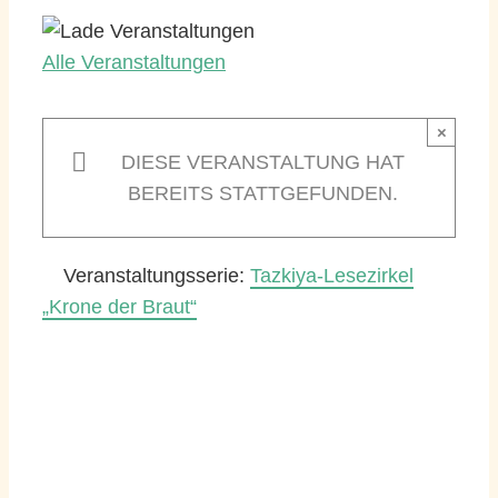
Alle Veranstaltungen
×
DIESE VERANSTALTUNG HAT
BEREITS STATTGEFUNDEN.
Veranstaltungsserie:
Tazkiya-Lesezirkel
„Krone der Braut“