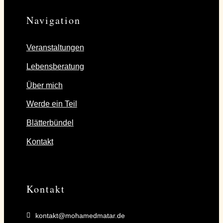
Navigation
Veranstaltungen
Lebensberatung
Über mich
Werde ein Teil
Blätterbündel
Kontakt
Kontakt
kontakt@mohamedmatar.de