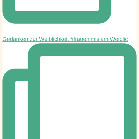
Gedanken zur Weiblichkeit #frauenimislam Weiblic