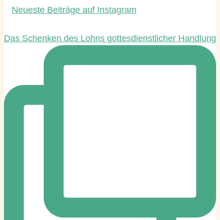
Neueste Beiträge auf Instagram
Das Schenken des Lohns gottesdienstlicher Handlung