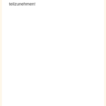
teilzunehmen!