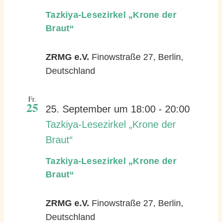
Tazkiya-Lesezirkel „Krone der
Braut“
ZRMG e.V.
Finowstraße 27, Berlin,
Deutschland
Fr.
25
25. September um 18:00
-
20:00
Tazkiya-Lesezirkel „Krone der
Braut“
Tazkiya-Lesezirkel „Krone der
Braut“
ZRMG e.V.
Finowstraße 27, Berlin,
Deutschland