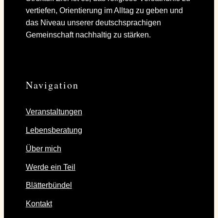
vertiefen, Orientierung im Alltag zu geben und
das Niveau unserer deutschsprachigen
Gemeinschaft nachhaltig zu stärken.
Navigation
Veranstaltungen
Lebensberatung
Über mich
Werde ein Teil
Blätterbündel
Kontakt