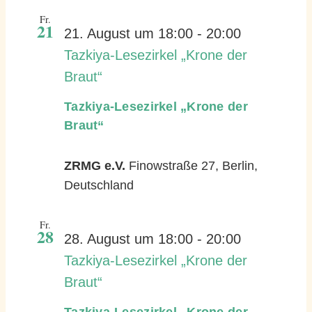
Fr.
21
21. August um 18:00
-
20:00
Tazkiya-Lesezirkel „Krone der
Braut“
Tazkiya-Lesezirkel „Krone der
Braut“
ZRMG e.V.
Finowstraße 27, Berlin,
Deutschland
Fr.
28
28. August um 18:00
-
20:00
Tazkiya-Lesezirkel „Krone der
Braut“
Tazkiya-Lesezirkel „Krone der