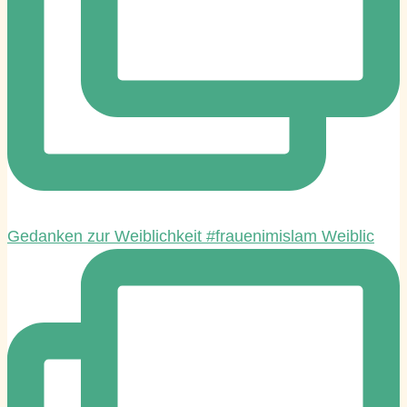
Gedanken zur Weiblichkeit #frauenimislam Weiblic