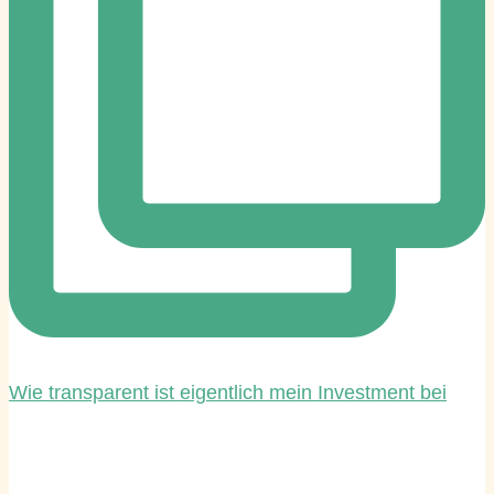
Wie transparent ist eigentlich mein Investment bei