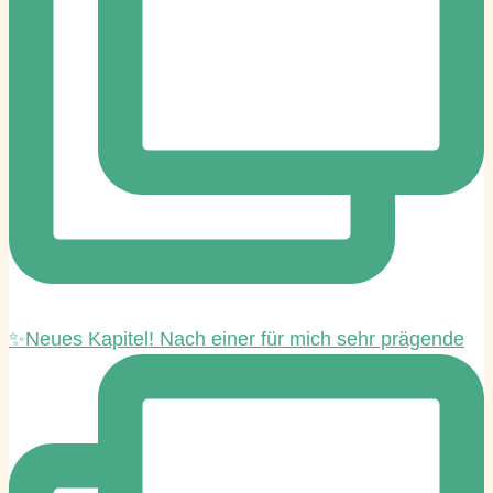
✨Neues Kapitel! Nach einer für mich sehr prägende