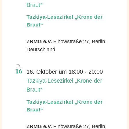
Braut“
Tazkiya-Lesezirkel „Krone der
Braut“
ZRMG e.V.
Finowstraße 27, Berlin,
Deutschland
Fr.
16
16. Oktober um 18:00
-
20:00
Tazkiya-Lesezirkel „Krone der
Braut“
Tazkiya-Lesezirkel „Krone der
Braut“
ZRMG e.V.
Finowstraße 27, Berlin,