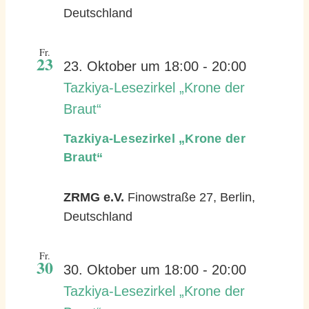
Deutschland
Fr.
23
23. Oktober um 18:00
-
20:00
Tazkiya-Lesezirkel „Krone der
Braut“
Tazkiya-Lesezirkel „Krone der
Braut“
ZRMG e.V.
Finowstraße 27, Berlin,
Deutschland
Fr.
30
30. Oktober um 18:00
-
20:00
Tazkiya-Lesezirkel „Krone der