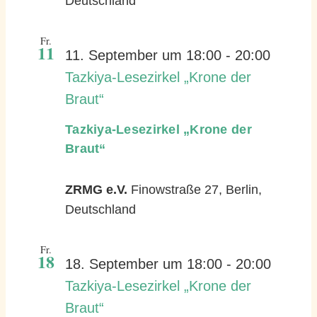
Deutschland
Fr.
11
11. September um 18:00
-
20:00
Tazkiya-Lesezirkel „Krone der
Braut“
Tazkiya-Lesezirkel „Krone der
Braut“
ZRMG e.V.
Finowstraße 27, Berlin,
Deutschland
Fr.
18
18. September um 18:00
-
20:00
Tazkiya-Lesezirkel „Krone der
Braut“