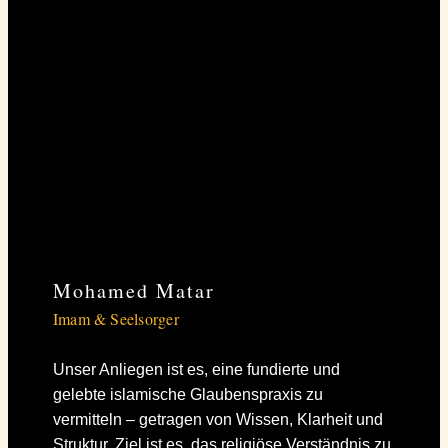
Mohamed Matar
Imam & Seelsorger
Unser Anliegen ist es, eine fundierte und
gelebte islamische Glaubenspraxis zu
vermitteln – getragen von Wissen, Klarheit und
Struktur. Ziel ist es, das religiöse Verständnis zu