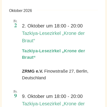
Oktober 2026
Fr.
2
2. Oktober um 18:00
-
20:00
Tazkiya-Lesezirkel „Krone der
Braut“
Tazkiya-Lesezirkel „Krone der
Braut“
ZRMG e.V.
Finowstraße 27, Berlin,
Deutschland
Fr.
9
9. Oktober um 18:00
-
20:00
Tazkiya-Lesezirkel „Krone der