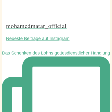
mohamedmatar_official
Neueste Beiträge auf Instagram
Das Schenken des Lohns gottesdienstlicher Handlung