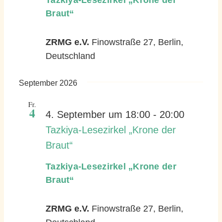
Braut“
ZRMG e.V.
Finowstraße 27, Berlin,
Deutschland
September 2026
Fr.
4
4. September um 18:00
-
20:00
Tazkiya-Lesezirkel „Krone der
Braut“
Tazkiya-Lesezirkel „Krone der
Braut“
ZRMG e.V.
Finowstraße 27, Berlin,