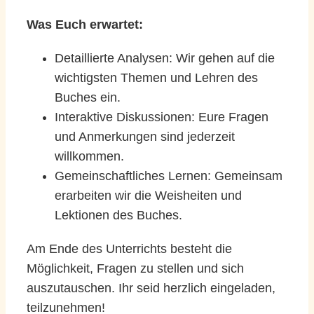
Was Euch erwartet:
Detaillierte Analysen: Wir gehen auf die
wichtigsten Themen und Lehren des
Buches ein.
Interaktive Diskussionen: Eure Fragen
und Anmerkungen sind jederzeit
willkommen.
Gemeinschaftliches Lernen: Gemeinsam
erarbeiten wir die Weisheiten und
Lektionen des Buches.
Am Ende des Unterrichts besteht die
Möglichkeit, Fragen zu stellen und sich
auszutauschen. Ihr seid herzlich eingeladen,
teilzunehmen!