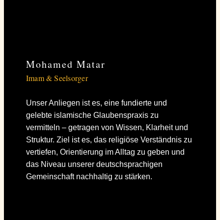
Mohamed Matar
Imam & Seelsorger
Unser Anliegen ist es, eine fundierte und
gelebte islamische Glaubenspraxis zu
vermitteln – getragen von Wissen, Klarheit und
Struktur. Ziel ist es, das religiöse Verständnis zu
vertiefen, Orientierung im Alltag zu geben und
das Niveau unserer deutschsprachigen
Gemeinschaft nachhaltig zu stärken.