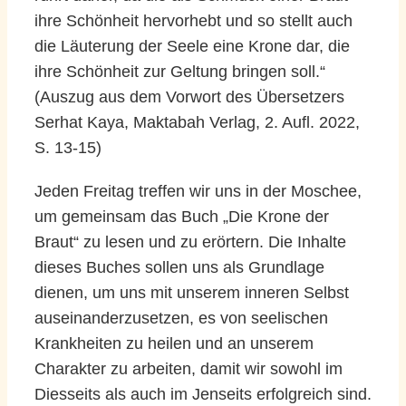
ihre Schönheit hervorhebt und so stellt auch
die Läuterung der Seele eine Krone dar, die
ihre Schönheit zur Geltung bringen soll.“
(Auszug aus dem Vorwort des Übersetzers
Serhat Kaya, Maktabah Verlag, 2. Aufl. 2022,
S. 13-15)
Jeden Freitag treffen wir uns in der Moschee,
um gemeinsam das Buch „Die Krone der
Braut“ zu lesen und zu erörtern. Die Inhalte
dieses Buches sollen uns als Grundlage
dienen, um uns mit unserem inneren Selbst
auseinanderzusetzen, es von seelischen
Krankheiten zu heilen und an unserem
Charakter zu arbeiten, damit wir sowohl im
Diesseits als auch im Jenseits erfolgreich sind.