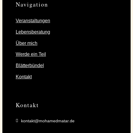
Navigation
Veranstaltungen
Lebensberatung
Über mich
Werde ein Teil
Blätterbündel
Kontakt
Kontakt
kontakt@mohamedmatar.de