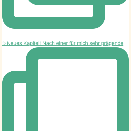
✨Neues Kapitel! Nach einer für mich sehr prägende