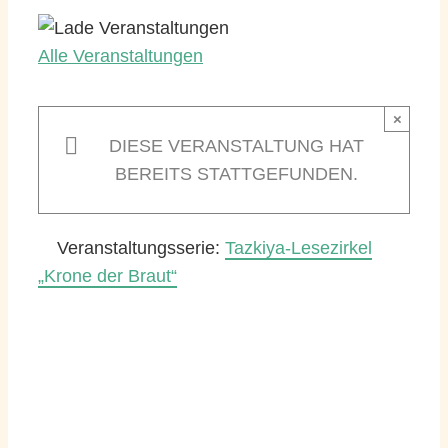
Alle Veranstaltungen
×
DIESE VERANSTALTUNG HAT
BEREITS STATTGEFUNDEN.
Veranstaltungsserie:
Tazkiya-Lesezirkel
„Krone der Braut“