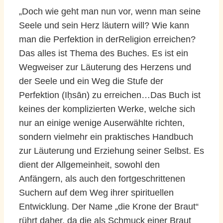
„Doch wie geht man nun vor, wenn man seine
Seele und sein Herz läutern will? Wie kann
man die Perfektion in derReligion erreichen?
Das alles ist Thema des Buches. Es ist ein
Wegweiser zur Läuterung des Herzens und
der Seele und ein Weg die Stufe der
Perfektion (Iḥsān) zu erreichen…Das Buch ist
keines der komplizierten Werke, welche sich
nur an einige wenige Auserwählte richten,
sondern vielmehr ein praktisches Handbuch
zur Läuterung und Erziehung seiner Selbst. Es
dient der Allgemeinheit, sowohl den
Anfängern, als auch den fortgeschrittenen
Suchern auf dem Weg ihrer spirituellen
Entwicklung. Der Name „die Krone der Braut“
rührt daher, da die als Schmuck einer Braut