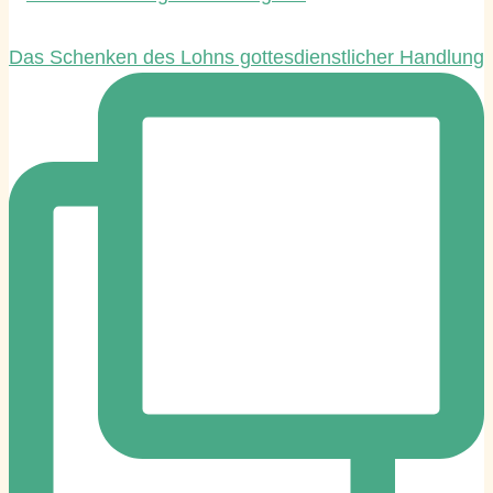
Das Schenken des Lohns gottesdienstlicher Handlung