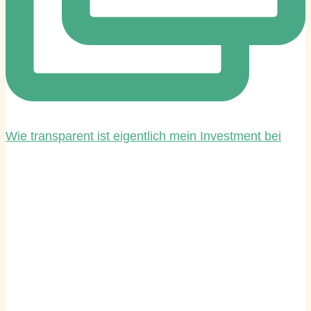
Wie transparent ist eigentlich mein Investment bei