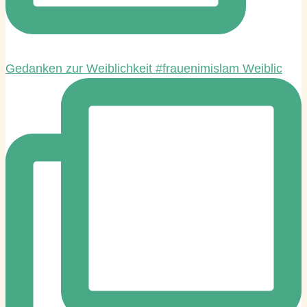
Gedanken zur Weiblichkeit #frauenimislam Weiblic