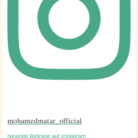
mohamedmatar_official
Neueste Beiträge auf Instagram