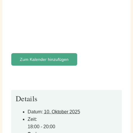
Zum Kalender hinzufügen
Details
Datum:
10. Oktober 2025
Zeit:
18:00 - 20:00