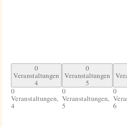
0
0
Veranstaltungen
Veranstaltungen
Ver
4
5
0
0
0
Veranstaltungen,
Veranstaltungen,
Vera
4
5
6