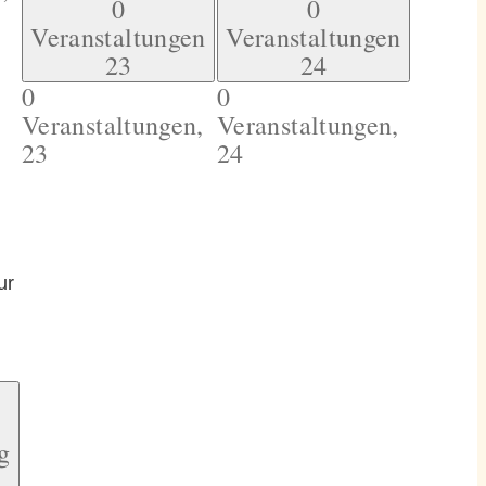
0
0
Veranstaltungen
Veranstaltungen
23
24
0
0
Veranstaltungen,
Veranstaltungen,
23
24
ur
g