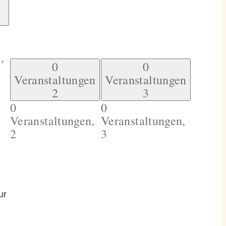
,
0
0
Veranstaltungen
Veranstaltungen
2
3
0
0
Veranstaltungen,
Veranstaltungen,
2
3
ur