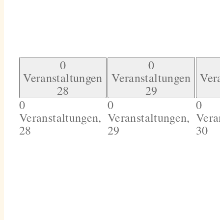
0
0
Veranstaltungen
Veranstaltungen
Ver
28
29
0
0
0
Veranstaltungen,
Veranstaltungen,
Vera
28
29
30