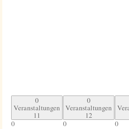
0
0
Veranstaltungen
Veranstaltungen
Ver
11
12
0
0
0