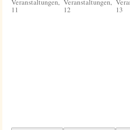
Veranstaltungen,
Veranstaltungen,
Vera
11
12
13