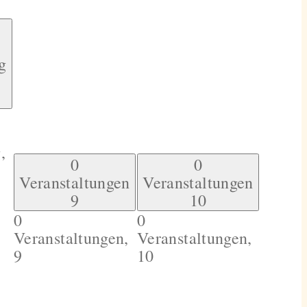
g
,
0
0
Veranstaltungen
Veranstaltungen
9
10
0
0
Veranstaltungen,
Veranstaltungen,
9
10