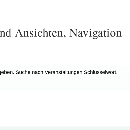
nd Ansichten, Navigation
ngeben. Suche nach Veranstaltungen Schlüsselwort.