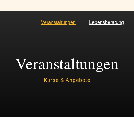
Veranstaltungen
Lebensberatung
Veranstaltungen
Kurse & Angebote