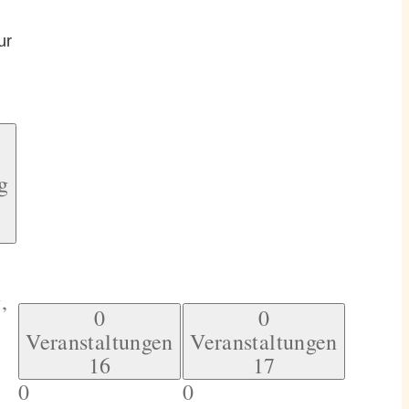
ur
g
,
0
0
Veranstaltungen
Veranstaltungen
16
17
0
0