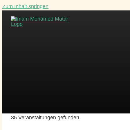
Zum Inhalt springen
35 Veranstaltungen gefunden.