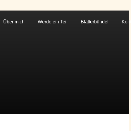
Über mich
Werde ein Teil
Blätterbündel
Kont