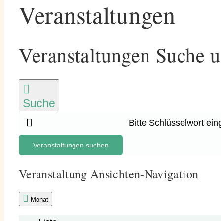
Veranstaltungen
Veranstaltungen Suche u
Suche
Bitte Schlüsselwort ei
Veranstaltungen suchen
Veranstaltung Ansichten-Navigation
Monat