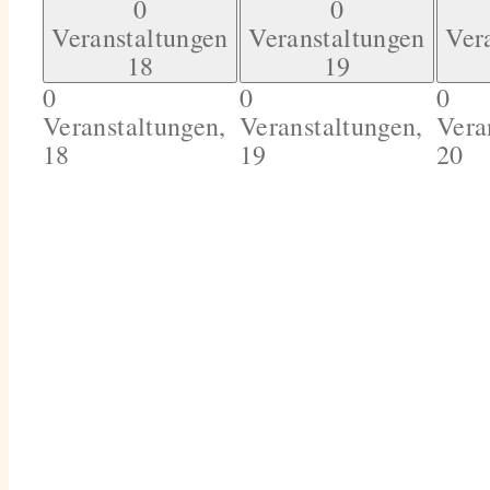
0
0
Veranstaltungen
Veranstaltungen
Ver
18
19
0
0
0
Veranstaltungen,
Veranstaltungen,
Vera
18
19
20